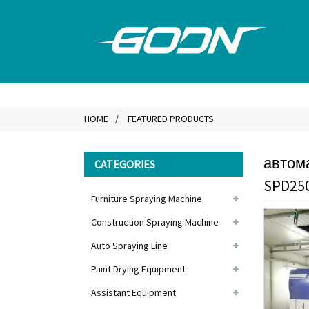
HOME
FEATURED PRODUCTS
автом
CATEGORIES
SPD25
Furniture Spraying Machine
Construction Spraying Machine
Auto Spraying Line
Paint Drying Equipment
Assistant Equipment