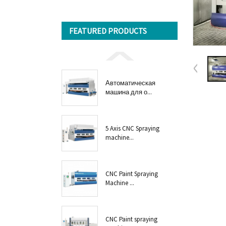
FEATURED PRODUCTS
Автоматическая
машина для о...
5 Axis CNC Spraying
machine...
CNC Paint Spraying
Machine ...
CNC Paint spraying